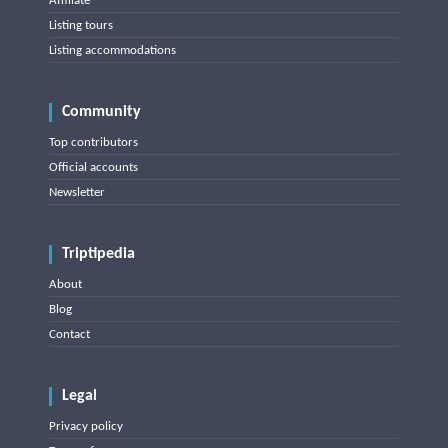
Affiliate
Listing tours
Listing accommodations
Community
Top contributors
Official accounts
Newsletter
Triptipedia
About
Blog
Contact
Legal
Privacy policy