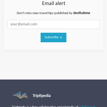
Email alert
Don't miss new travel tips published by
destirahme
Subscribe
Triptipedia