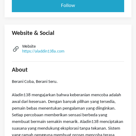
Follow
Website & Social
Website
https://aladdin138a.com
About
Berani Coba, Berani Seru.
Aladin138 mengajarkan bahwa keberanian mencoba adalah
awal dari keseruan. Dengan banyak pilihan yang tersedia,
pemain bebas menentukan pengalaman yang diinginkan.
Setiap percobaan memberikan sensasi berbeda yang
membuat bermain semakin menarik. Aladin138 menciptakan
suasana yang mendukung eksplorasi tanpa tekanan. Sistem
yang ramah pengguna membuat proses mencoba terasa